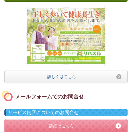
詳しくはこちら
メールフォームでのお問合せ
サービス内容についてのお問合せ
詳細はこちら