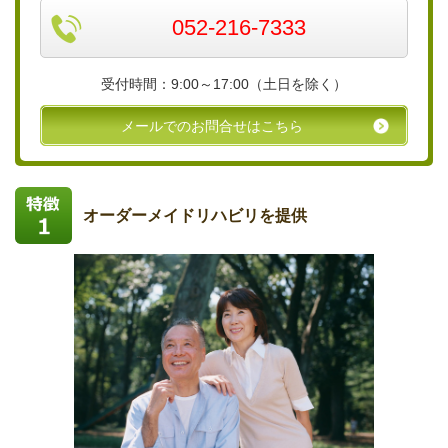
052-216-7333
受付時間：9:00～17:00（土日を除く）
メールでのお問合せはこちら
オーダーメイドリハビリを提供