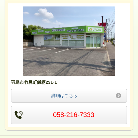
羽島市竹鼻町飯柄231-1
詳細はこちら
058-216-7333