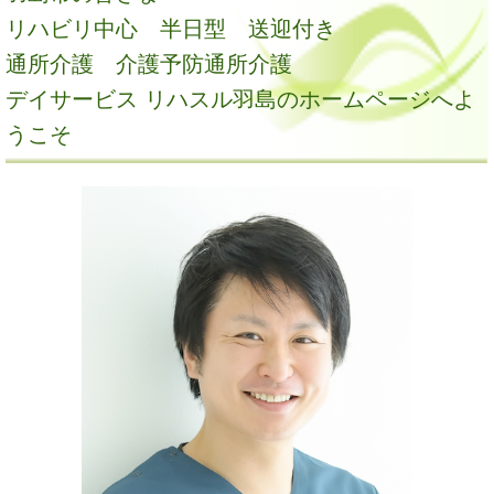
リハビリ中心 半日型 送迎付き
通所介護 介護予防通所介護
デイサービス リハスル羽島のホームページへよ
うこそ