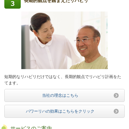
長期的観点を踏まえたリハビリ
短期的なリハビリだけではなく、長期的観点でリハビリ計画をた
てます。
当社の理念はこちら
パワーリハの効果はこちらをクリック
サービスのご案内