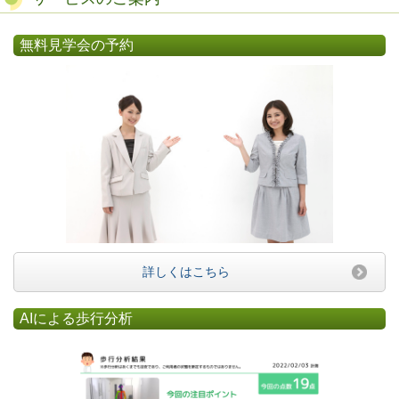
無料見学会の予約
詳しくはこちら
AIによる歩行分析