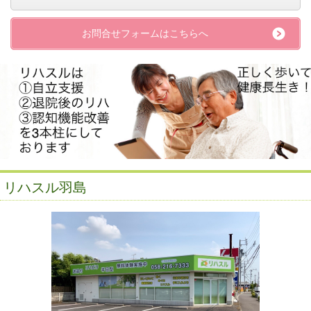
お問合せフォームはこちらへ
リハスル羽島