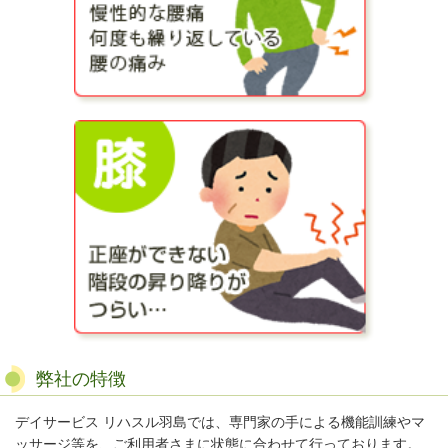
弊社の特徴
デイサービス リハスル羽島では、専門家の手による機能訓練やマ
ッサージ等を、ご利用者さまに状態に合わせて行っております。