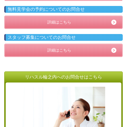
無料見学会の予約についてのお問合せ
詳細はこちら
スタッフ募集についてのお問合せ
詳細はこちら
リハスル輪之内へのお問合せはこちら