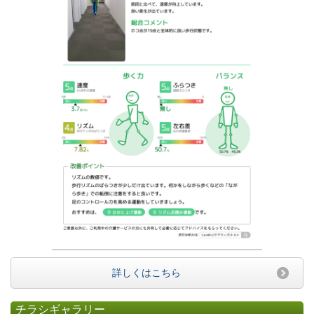
詳しくはこちら
チラシギャラリー