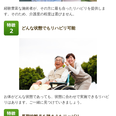
経験豊富な施術者が、その方に最も合ったリハビリを提供しま
す。そのため、介護度の程度は選びません。
どんな状態でもリハビリ可能
お体がどんな状態であっても、状態に合わせで実施できるリハビ
リはあります。ご一緒に見つけていきましょう。