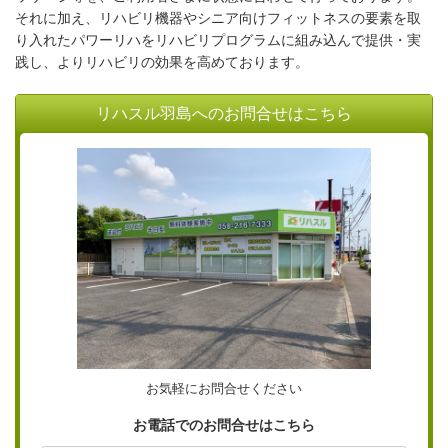
それに加え、リハビリ機器やシニア向けフィットネスの要素を取
り入れた
パワーリハ
をリハビリプログラムに組み込んで提供・実
践し、よりリハビリの効果を高めております。
リハスル羽島へのお問合せはこちら
お気軽にお問合せください
お電話でのお問合せはこちら