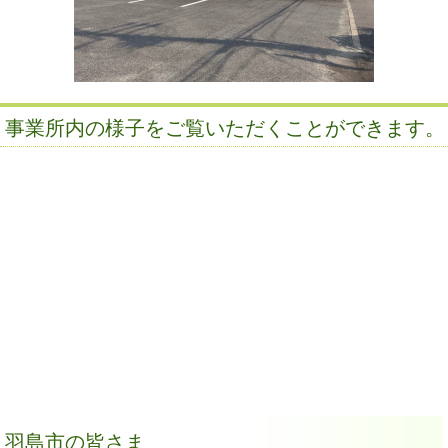
事業所内の様子をご覧いただくことができます。
羽島市の皆さま