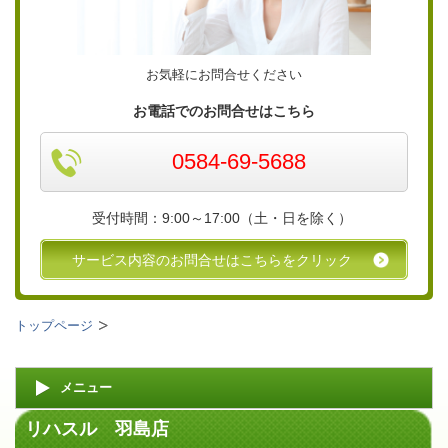
お気軽にお問合せください
お電話でのお問合せはこちら
0584-69-5688
受付時間：9:00～17:00
（土・日を除く）
サービス内容のお問合せはこちらをクリック
トップページ
メニュー
リハスル 羽島店