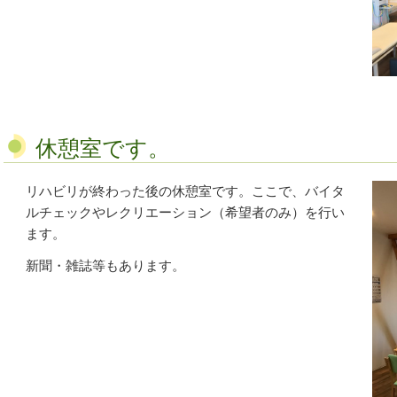
休憩室です。
リハビリが終わった後の休憩室です。ここで、バイタ
ルチェックやレクリエーション（希望者のみ）を行い
ます。
新聞・雑誌等もあります。