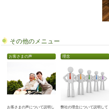
その他のメニュー
お客さまの声
理念
お客さまの声について説明し
弊社の理念について説明して