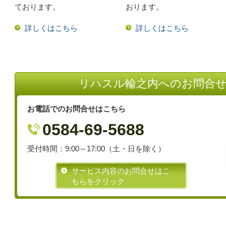
ております。
おります。
詳しくはこちら
詳しくはこちら
リハスル輪之内へのお問合
お電話でのお問合せはこちら
0584-69-5688
受付時間：9:00～17:00
（土・日を除く）
サービス内容のお問合せはこ
ちらをクリック