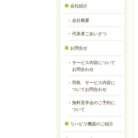
会社紹介
会社概要
代表者ごあいさつ
お問合せ
サービス内容について
お問合わせ
羽島 サービス内容に
ついてお問合わせ
無料見学会のご予約に
ついて
リハビリ機器のご紹介