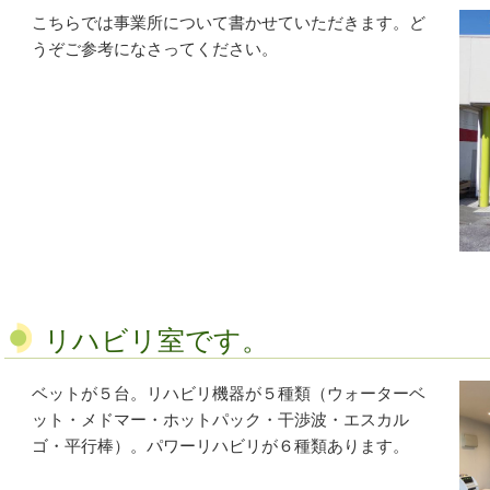
こちらでは事業所について書かせていただきます。ど
うぞご参考になさってください。
リハビリ室です。
ベットが５台。リハビリ機器が５種類（ウォーターベ
ット・メドマー・ホットパック・干渉波・エスカル
ゴ・平行棒）。パワーリハビリが６種類あります。