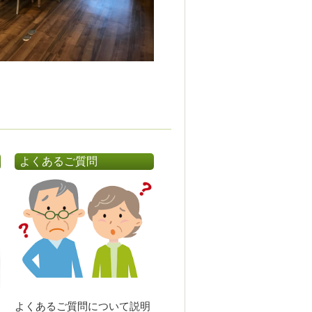
よくあるご質問
よくあるご質問について説明