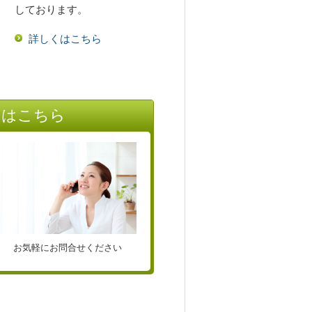
しております。
詳しくはこちら
せはこちら
お気軽にお問合せください