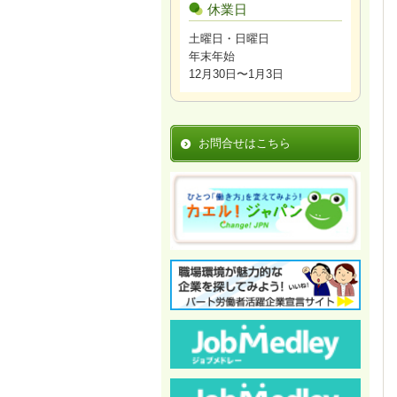
休業日
土曜日・日曜日
年末年始
12月30日〜1月3日
お問合せはこちら