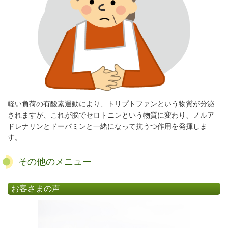
軽い負荷の有酸素運動により、
トリプトファンという物質が分泌
されますが、これが脳でセロトニンという物質に変わり、ノルア
ドレナリンとドーパミンと一緒になって抗うつ作用を発揮しま
す。
その他のメニュー
お客さまの声