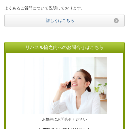
よくあるご質問について説明しております。
詳しくはこちら
リハスル輪之内へのお問合せはこちら
お気軽にお問合せください