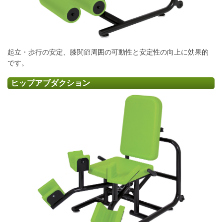
起立・歩行の安定、膝関節周囲の可動性と安定性の向上に効果的
です。
ヒップアブダクション