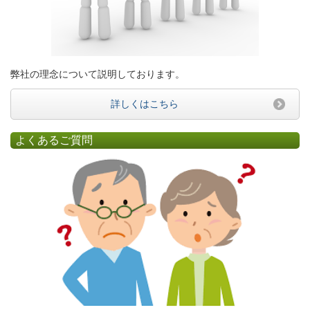
弊社の理念について説明しております。
詳しくはこちら
よくあるご質問