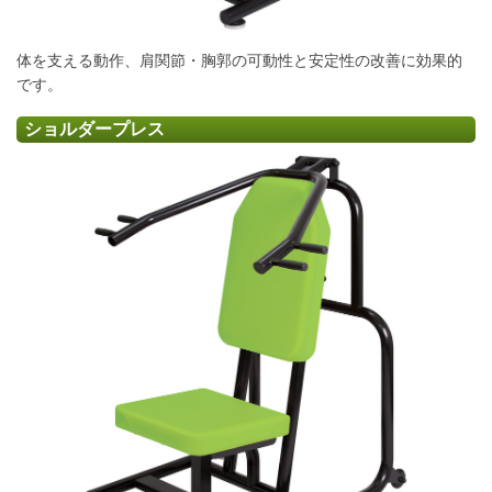
体を支える動作、肩関節・胸郭の可動性と安定性の改善に効果的
です。
ショルダープレス