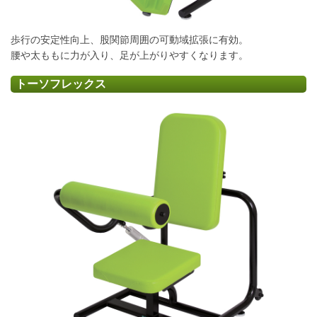
歩行の安定性向上、股関節周囲の可動域拡張に有効。
腰や太ももに力が入り、足が上がりやすくなります。
トーソフレックス