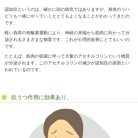
認知症というのは、確かに頭の病気ではありますが、身体のリハ
ビリも一緒にやっていくととてもよくなることがわかってきたの
です。
軽い負荷の有酸素運動により、神経の末端から筋肉に向かって分
泌されるさまざまな物質です。これが心理的改善にとてもいいの
です。
たとえば、筋肉の収縮に伴って大量のアセチルコリンという物質
が分泌されます。このアセチルコリンの減少が認知症の原因とい
われているのです。
抗うつ作用に効果あり。