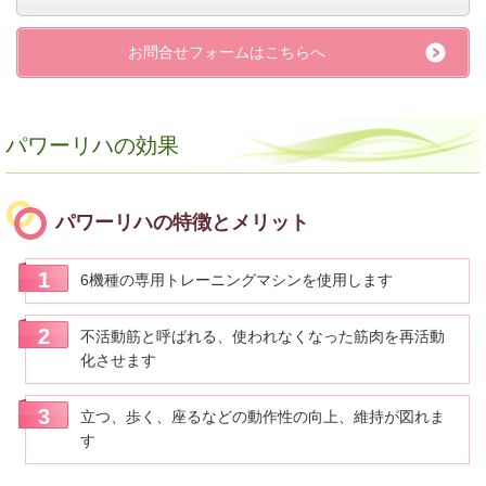
お問合せフォームはこちらへ
パワーリハの効果
パワーリハの特徴とメリット
6機種の専用トレーニングマシンを使用します
不活動筋と呼ばれる、使われなくなった筋肉を再活動
化させます
立つ、歩く、座るなどの動作性の向上、維持が図れま
す