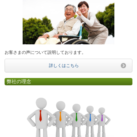
お客さまの声について説明しております。
詳しくはこちら
弊社の理念