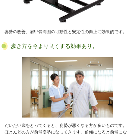
姿勢の改善、肩甲骨周囲の可動性と安定性の向上に効果的です。
歩き方を今より良くする効果あり。
だいたい歳をとってくると、姿勢が悪くなる方が多いものです。
ほとんどの方が前傾姿勢になってきます。前傾になると前傾にな