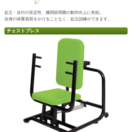
起立・歩行の安定性、膝関節周囲の動作向上に有効。
自身の体重負荷をかけることなく、起立訓練ができます。
チェストプレス