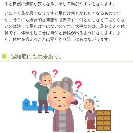
ると自然に歩幅が狭くなる、そして転びやすくもなります。
とにかく足が悪くなりますと足だけ何とかしたくなるものです
が、そこにも総合的な発想が
必要です。何とかしなくてはならな
いのは決して足だけではないのです。大事なのは、足を支える体
幹です。体幹を起こせば自然と歩幅が出るようになります。ま
た、体幹を鍛えることは寝たきり防止にもつながります。
認知症にも効果あり。