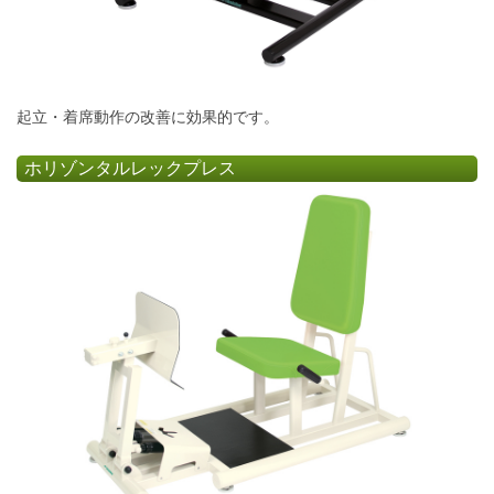
起立・着席動作の改善に効果的です。
ホリゾンタルレックプレス